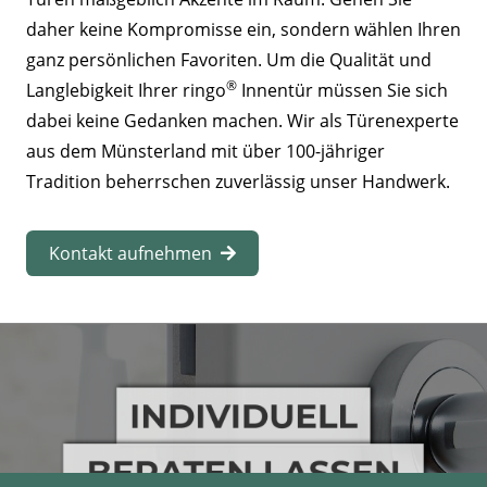
daher keine Kompromisse ein, sondern wählen Ihren
ganz persönlichen Favoriten. Um die Qualität und
®
Langlebigkeit Ihrer ringo
Innentür müssen Sie sich
dabei keine Gedanken machen. Wir als Türenexperte
aus dem Münsterland mit über 100-jähriger
Tradition beherrschen zuverlässig unser Handwerk.
Kontakt aufnehmen